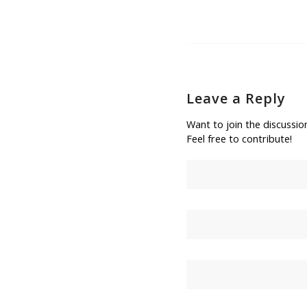
Leave a Reply
Want to join the discussio
Feel free to contribute!