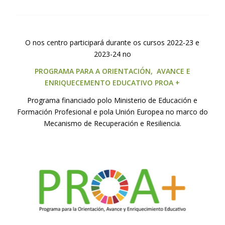
O nos centro participará durante os cursos 2022-23 e
2023-24 no
PROGRAMA PARA A ORIENTACIÓN, AVANCE E
ENRIQUECEMENTO EDUCATIVO PROA +
Programa financiado polo Ministerio de Educación e
Formación Profesional e pola Unión Europea no marco do
Mecanismo de Recuperación e Resiliencia.