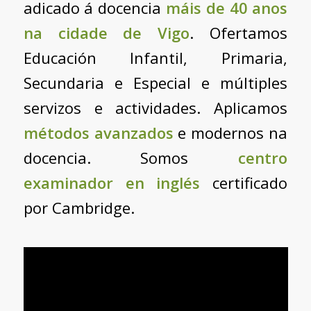
adicado á docencia
máis de 40 anos
na cidade de Vigo
. Ofertamos
Educación Infantil, Primaria,
Secundaria e Especial e múltiples
servizos e actividades. Aplicamos
métodos avanzados
e modernos na
docencia. Somos
centro
examinador en inglés
certificado
por Cambridge.