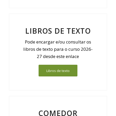
LIBROS DE TEXTO
Pode encargar e/ou consultar os
libros de texto para o curso 2026-
27 desde este enlace
Libros de texto
COMEDOR