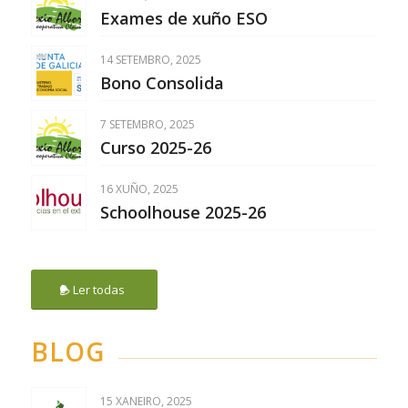
Exames de xuño ESO
14 SETEMBRO, 2025
Bono Consolida
7 SETEMBRO, 2025
Curso 2025-26
16 XUÑO, 2025
Schoolhouse 2025-26
Ler todas
BLOG
15 XANEIRO, 2025