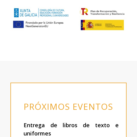
PRÓXIMOS EVENTOS
Entrega de libros de texto e
uniformes