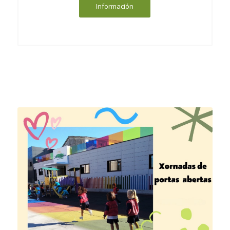
Información