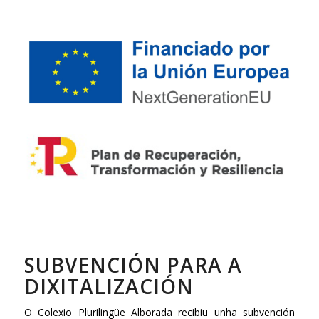
SUBVENCIÓN PARA A
DIXITALIZACIÓN
O Colexio Plurilingüe Alborada recibiu unha subvención