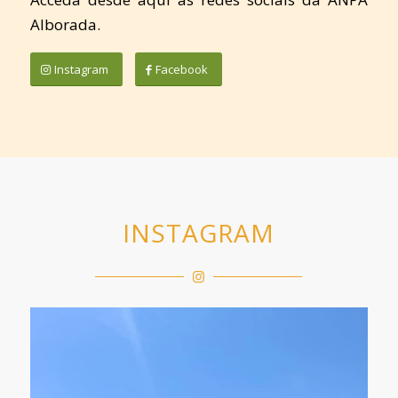
Alborada.
Instagram
Facebook
INSTAGRAM