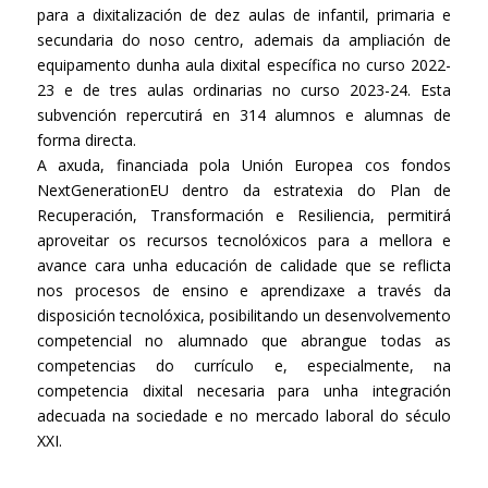
para a dixitalización de dez aulas de infantil, primaria e
secundaria do noso centro, ademais da ampliación de
equipamento dunha aula dixital específica no curso 2022-
23 e de tres aulas ordinarias no curso 2023-24. Esta
subvención repercutirá en 314 alumnos e alumnas de
forma directa.
A axuda, financiada pola Unión Europea cos fondos
NextGenerationEU dentro da estratexia do Plan de
Recuperación, Transformación e Resiliencia, permitirá
aproveitar os recursos tecnolóxicos para a mellora e
avance cara unha educación de calidade que se reflicta
nos procesos de ensino e aprendizaxe a través da
disposición tecnolóxica, posibilitando un desenvolvemento
competencial no alumnado que abrangue todas as
competencias do currículo e, especialmente, na
competencia dixital necesaria para unha integración
adecuada na sociedade e no mercado laboral do século
XXI.