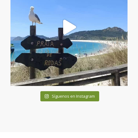
Síguenos en Instagram