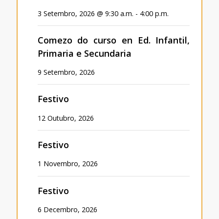
3 Setembro, 2026
@
9:30 a.m.
-
4:00 p.m.
Comezo do curso en Ed. Infantil,
Primaria e Secundaria
9 Setembro, 2026
Festivo
12 Outubro, 2026
Festivo
1 Novembro, 2026
Festivo
6 Decembro, 2026