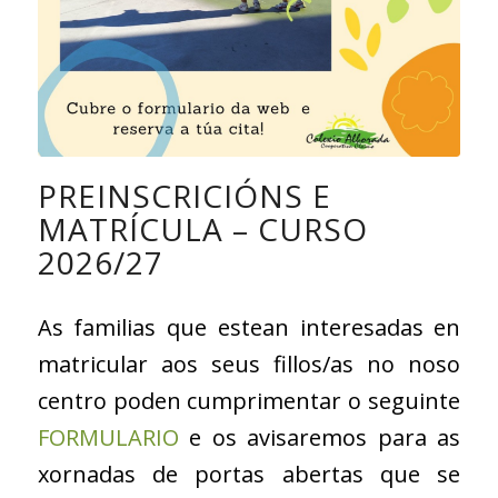
PREINSCRICIÓNS E
MATRÍCULA – CURSO
2026/27
As familias que estean interesadas en
matricular aos seus fillos/as no noso
centro poden cumprimentar o seguinte
FORMULARIO
e os avisaremos para as
xornadas de portas abertas que se