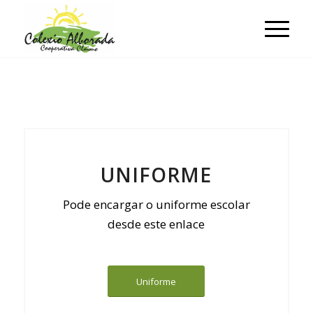
UNIFORME
Pode encargar o uniforme escolar
desde este enlace
Uniforme