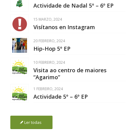
Actividade de Nadal 5º – 6º EP
15 MARZO, 2024
Visítanos en Instagram
20 FEBREIRO, 2024
Hip-Hop 5º EP
10 FEBREIRO, 2024
Visita ao centro de maiores
“Agarimo”
1 FEBREIRO, 2024
Actividade 5º – 6º EP
Ler todas