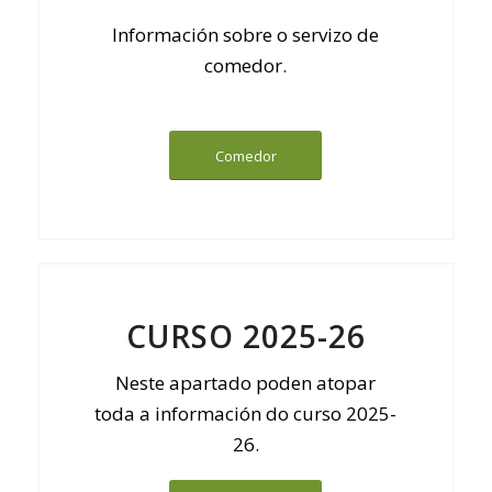
Información sobre o servizo de
comedor.
Comedor
CURSO 2025-26
Neste apartado poden atopar
toda a información do curso 2025-
26.