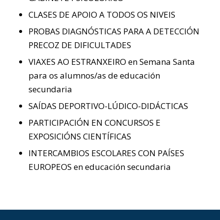
CLASES DE APOIO A TODOS OS NIVEIS
PROBAS DIAGNÓSTICAS PARA A DETECCIÓN
PRECOZ DE DIFICULTADES
VIAXES AO ESTRANXEIRO en Semana Santa
para os alumnos/as de educación
secundaria
SAÍDAS DEPORTIVO-LÚDICO-DIDÁCTICAS
PARTICIPACIÓN EN CONCURSOS E
EXPOSICIÓNS CIENTÍFICAS
INTERCAMBIOS ESCOLARES CON PAÍSES
EUROPEOS en educación secundaria