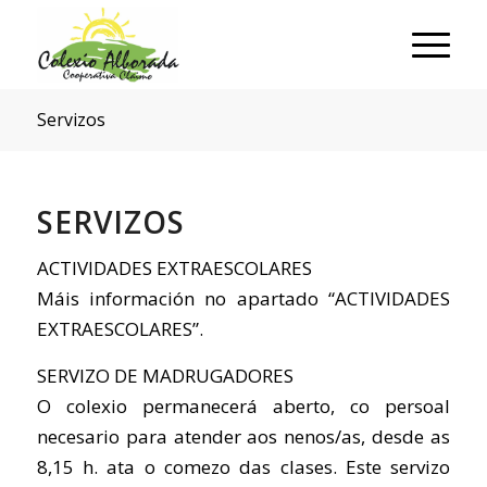
Servizos
SERVIZOS
ACTIVIDADES EXTRAESCOLARES
Máis información no apartado “ACTIVIDADES
EXTRAESCOLARES”.
SERVIZO DE MADRUGADORES
O colexio permanecerá aberto, co persoal
necesario para atender aos nenos/as, desde as
8,15 h. ata o comezo das clases. Este servizo