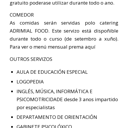
gratuito poderase utilizar durante todo o ano.
COMEDOR
As comidas serán servidas polo catering
ADRIMIAL FOOD. Este servizo está dispoñible
durante todo o curso (de setembro a xuño).
Para ver o menú mensual prema aquí
OUTROS SERVIZOS
AULA DE EDUCACIÓN ESPECIAL
LOGOPEDIA
INGLÉS, MÚSICA, INFORMÁTICA E
PSICOMOTRICIDADE desde 3 anos impartido
por especialistas
DEPARTAMENTO DE ORIENTACIÓN
GABINETE PSICOLÓXICO