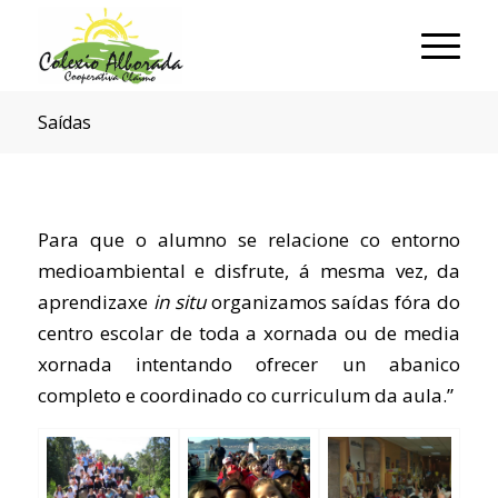
Saídas
Para que o alumno se relacione co entorno
medioambiental e disfrute, á mesma vez, da
aprendizaxe
in situ
organizamos saídas fóra do
centro escolar de toda a xornada ou de media
xornada intentando ofrecer un abanico
completo e coordinado co curriculum da aula.”