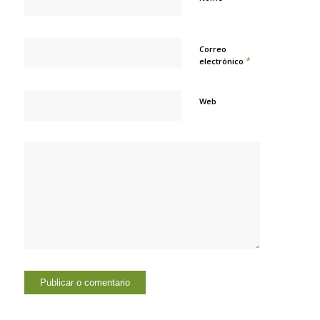
Correo
*
electrónico
Web