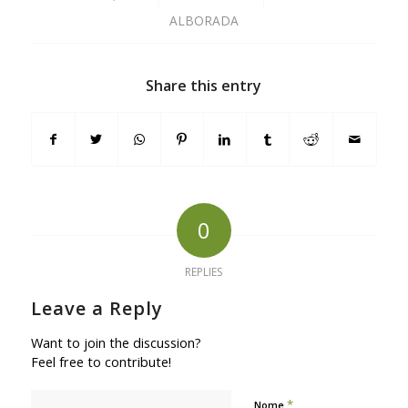
ALBORADA
Share this entry
0
REPLIES
Leave a Reply
Want to join the discussion?
Feel free to contribute!
*
Nome