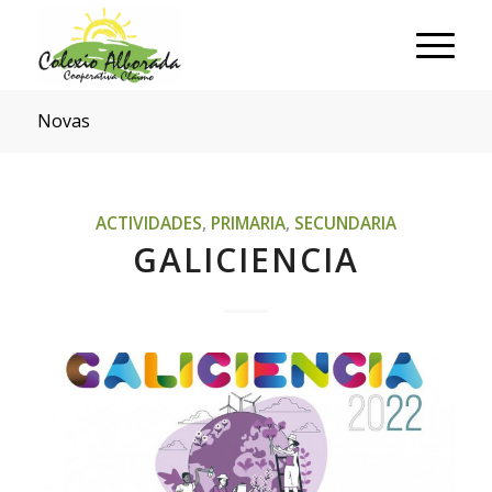
Novas
ACTIVIDADES
,
PRIMARIA
,
SECUNDARIA
GALICIENCIA