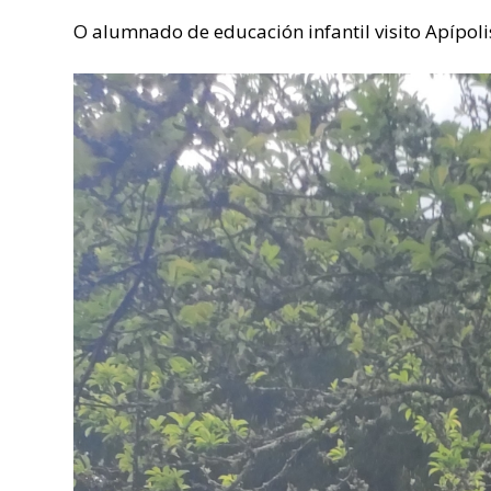
O alumnado de educación infantil visito Apípoli