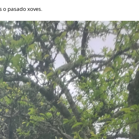
s o pasado xoves.