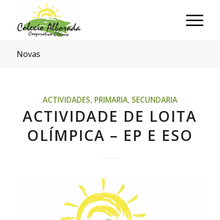
Novas
ACTIVIDADES
,
PRIMARIA
,
SECUNDARIA
ACTIVIDADE DE LOITA
OLÍMPICA – EP E ESO