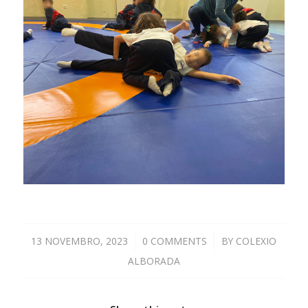
13 NOVEMBRO, 2023
/
0 COMMENTS
/
BY
COLEXIO
ALBORADA