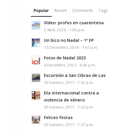
Popular
Recent
Comments
Tags
Vídeo: profes en cuarentena
2 Abril, 2020 - 1:00 p.m.
Un bico no Nadal – 1º EP
15 Decembro, 2019 - 7:01 p.m.
Fotos de Nadal 2023
4 Decembro, 2023 - 6:46 p.m.
Excursión a San Cibrao de Las
30 Xaneiro, 2017 - 7:32 p.m.
Día internacional contra a
violencia de xénero
30 Xaneiro, 2017 - 7:33 p.m.
Felices festas
30 Xaneiro, 2017 - 7:37 p.m.