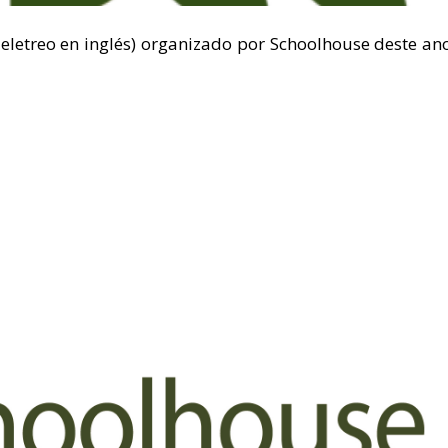
deletreo en inglés) organizado por Schoolhouse deste an