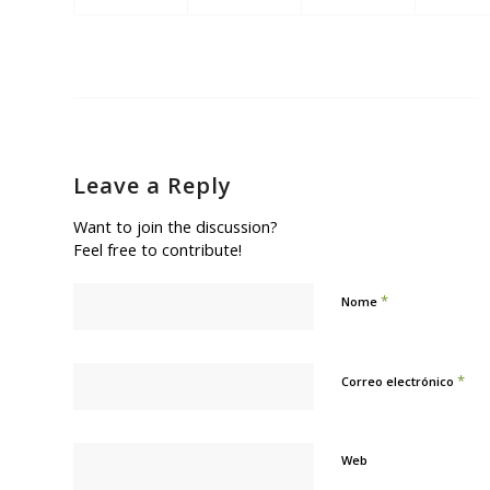
Leave a Reply
Want to join the discussion?
Feel free to contribute!
*
Nome
*
Correo electrónico
Web