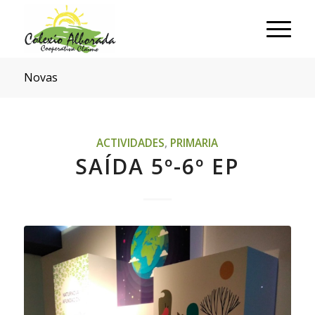
Novas
ACTIVIDADES
,
PRIMARIA
SAÍDA 5º-6º EP