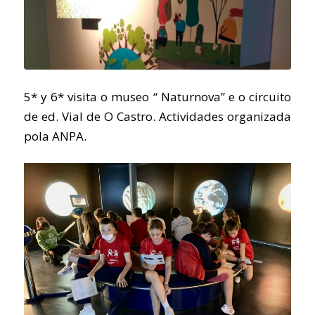
5* y 6* visita o museo “ Naturnova” e o circuito
de ed. Vial de O Castro. Actividades organizada
pola ANPA.