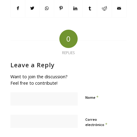
0
REPLIES
Leave a Reply
Want to join the discussion?
Feel free to contribute!
*
Nome
Correo
*
electrónico