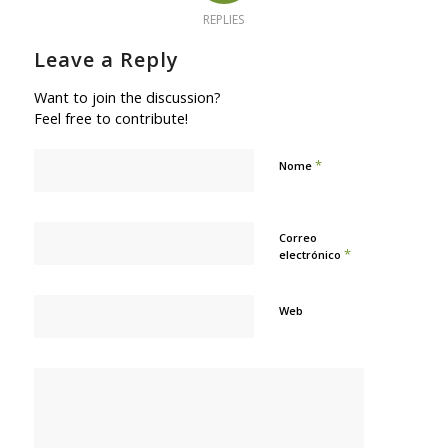
REPLIES
Leave a Reply
Want to join the discussion?
Feel free to contribute!
*
Nome
Correo
*
electrónico
Web