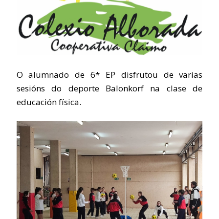
O alumnado de 6* EP disfrutou de varias
sesións do deporte Balonkorf na clase de
educación física.