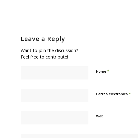
Leave a Reply
Want to join the discussion?
Feel free to contribute!
*
Nome
*
Correo electrónico
Web