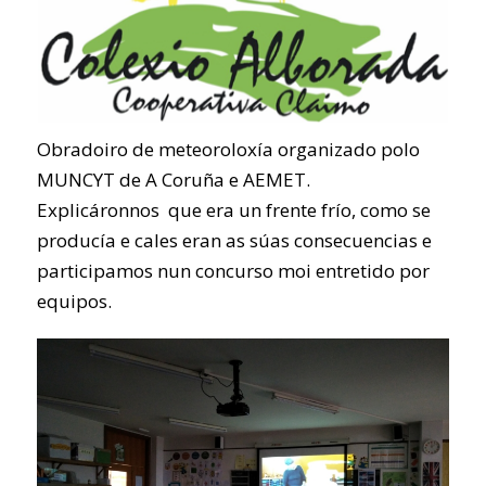
Obradoiro de meteoroloxía organizado polo
MUNCYT de A Coruña e AEMET.
Explicáronnos que era un frente frío, como se
producía e cales eran as súas consecuencias e
participamos nun concurso moi entretido por
equipos.