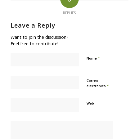
REPLIES
Leave a Reply
Want to join the discussion?
Feel free to contribute!
*
Nome
Correo
*
electrónico
Web