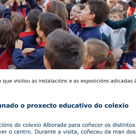
o que visitou as instalacións e as exposicións adicadas 