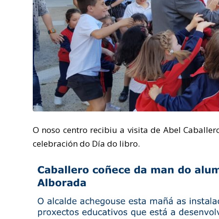
O noso centro recibiu a visita de Abel Caballer
celebración do Día do libro.