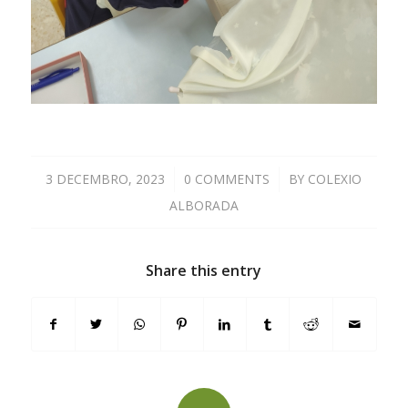
3 DECEMBRO, 2023
/
0 COMMENTS
/
BY
COLEXIO
ALBORADA
Share this entry