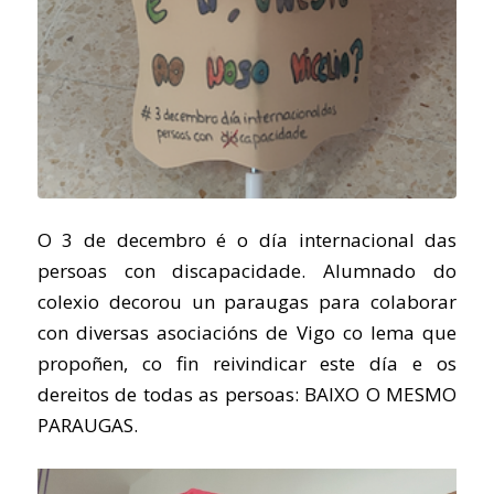
O 3 de decembro é o día internacional das
persoas con discapacidade. Alumnado do
colexio decorou un paraugas para colaborar
con diversas asociacións de Vigo co lema que
propoñen, co fin reivindicar este día e os
dereitos de todas as persoas: BAIXO O MESMO
PARAUGAS.