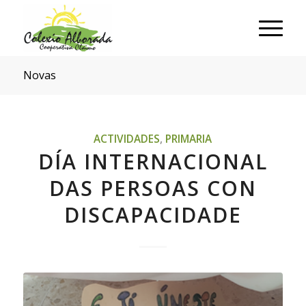
Novas
ACTIVIDADES
,
PRIMARIA
DÍA INTERNACIONAL
DAS PERSOAS CON
DISCAPACIDADE