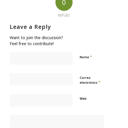
0
REPLIES
Leave a Reply
Want to join the discussion?
Feel free to contribute!
*
Nome
Correo
*
electrónico
Web