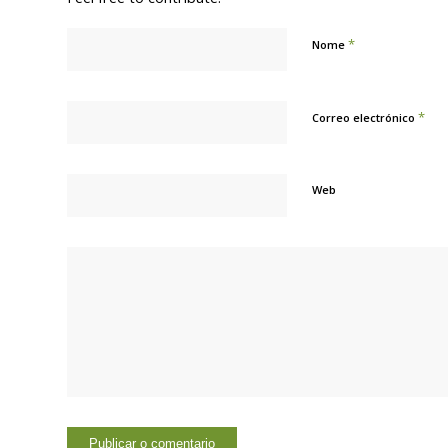
*
Nome
*
Correo electrónico
Web