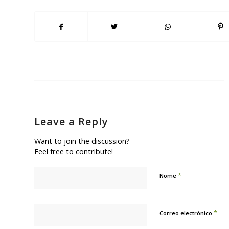
Leave a Reply
Want to join the discussion?
Feel free to contribute!
*
Nome
*
Correo electrónico