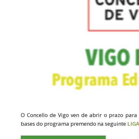
O Concello de Vigo ven de abrir o prazo para 
bases do programa premendo na seguinte
LIG