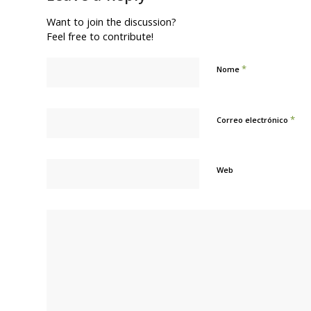
Want to join the discussion?
Feel free to contribute!
*
Nome
*
Correo electrónico
Web