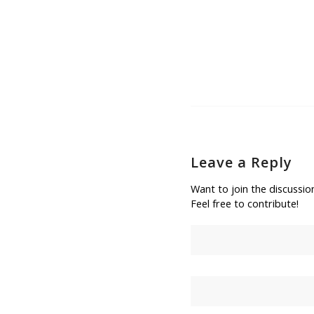
Leave a Reply
Want to join the discussio
Feel free to contribute!