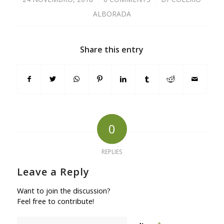
ALBORADA
Share this entry
0
REPLIES
Leave a Reply
Want to join the discussion?
Feel free to contribute!