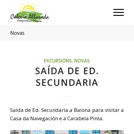
Novas
EXCURSIÓNS
,
NOVAS
SAÍDA DE ED.
SECUNDARIA
Saída de Ed. Secundaria a Baiona para visitar a
Casa da Navegación e a Carabela Pinta.