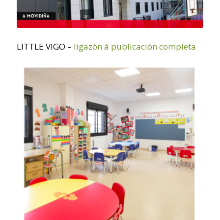
LITTLE VIGO –
ligazón á publicación completa