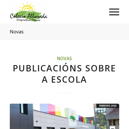
Novas
NOVAS
PUBLICACIÓNS SOBRE
A ESCOLA