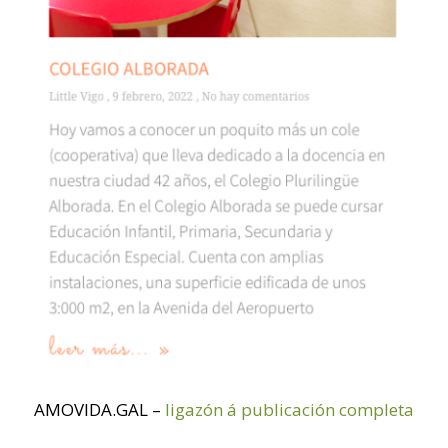
AMOVIDA.GAL –
ligazón á publicación completa