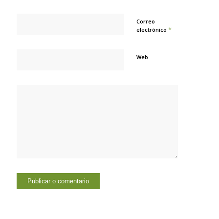
Correo
*
electrónico
Web