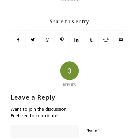
Share this entry
0
REPLIES
Leave a Reply
Want to join the discussion?
Feel free to contribute!
*
Nome