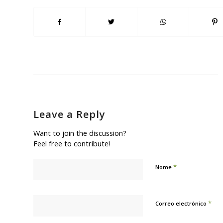
Leave a Reply
Want to join the discussion?
Feel free to contribute!
*
Nome
*
Correo electrónico