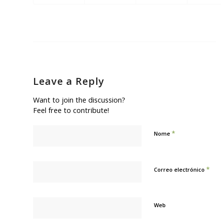
Leave a Reply
Want to join the discussion?
Feel free to contribute!
*
Nome
*
Correo electrónico
Web