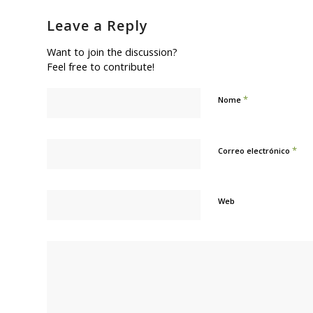
Leave a Reply
Want to join the discussion?
Feel free to contribute!
*
Nome
*
Correo electrónico
Web