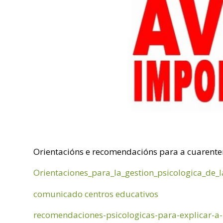
Orientacións e recomendacións para a cuarente
Orientaciones_para_la_gestion_psicologica_de_
comunicado centros educativos
recomendaciones-psicologicas-para-explicar-a-n