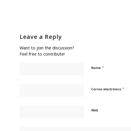
Leave a Reply
Want to join the discussion?
Feel free to contribute!
*
Nome
*
Correo electrónico
Web