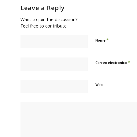
Leave a Reply
Want to join the discussion?
Feel free to contribute!
*
Nome
*
Correo electrónico
Web