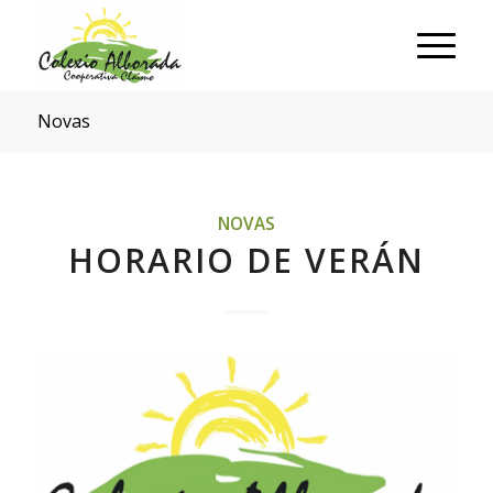
Novas
NOVAS
HORARIO DE VERÁN