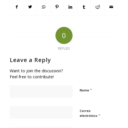
0
REPLIES
Leave a Reply
Want to join the discussion?
Feel free to contribute!
*
Nome
Correo
*
electrónico