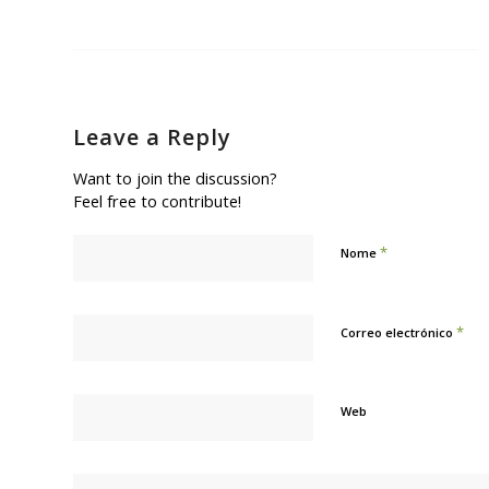
Leave a Reply
Want to join the discussion?
Feel free to contribute!
*
Nome
*
Correo electrónico
Web