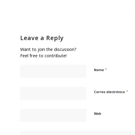
Leave a Reply
Want to join the discussion?
Feel free to contribute!
*
Nome
*
Correo electrónico
Web