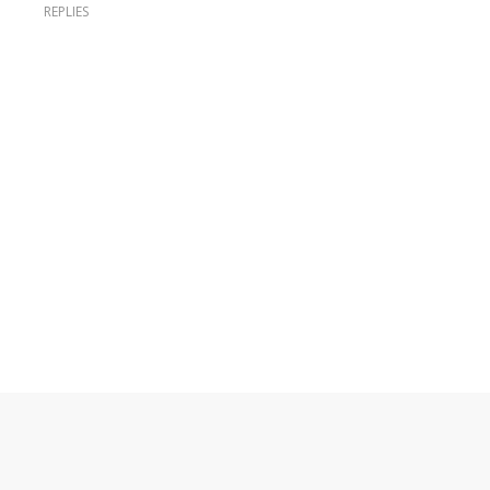
REPLIES