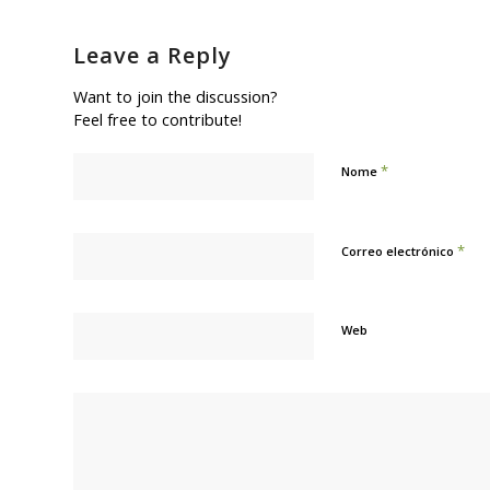
Leave a Reply
Want to join the discussion?
Feel free to contribute!
*
Nome
*
Correo electrónico
Web