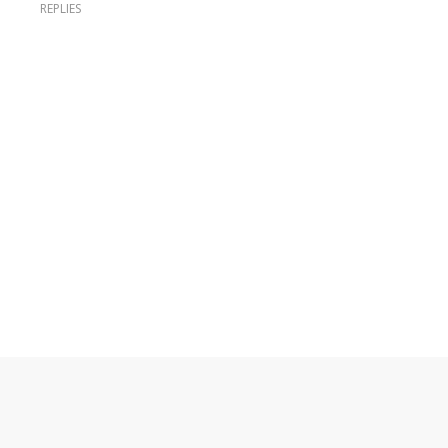
REPLIES