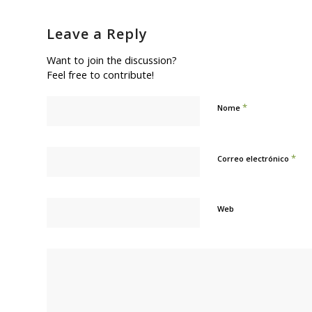
Leave a Reply
Want to join the discussion?
Feel free to contribute!
*
Nome
*
Correo electrónico
Web