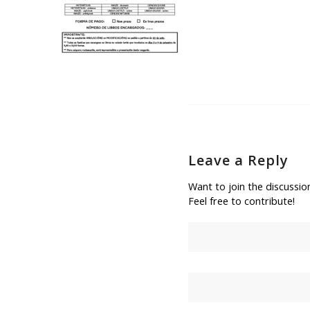
Leave a Reply
Want to join the discussio
Feel free to contribute!