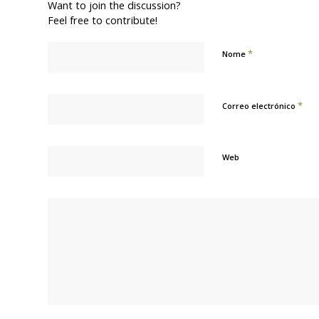
Want to join the discussion?
Feel free to contribute!
*
Nome
*
Correo electrónico
Web