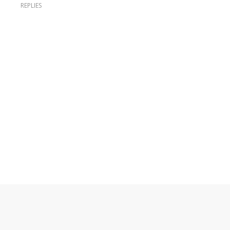
REPLIES