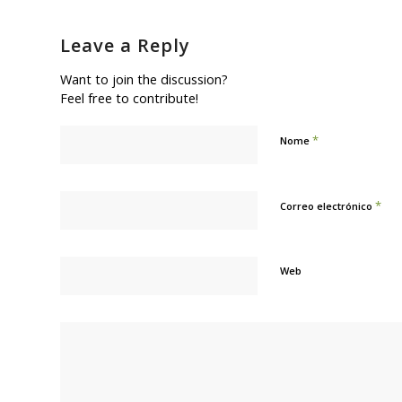
Leave a Reply
Want to join the discussion?
Feel free to contribute!
*
Nome
*
Correo electrónico
Web