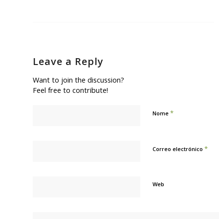
Leave a Reply
Want to join the discussion?
Feel free to contribute!
*
Nome
*
Correo electrónico
Web