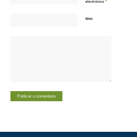
*
electrónico
Web