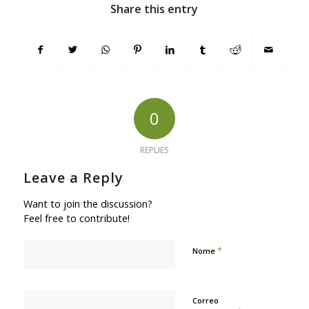
Share this entry
0
REPLIES
Leave a Reply
Want to join the discussion?
Feel free to contribute!
*
Nome
Correo