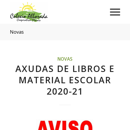
Novas
NOVAS
AXUDAS DE LIBROS E
MATERIAL ESCOLAR
2020-21