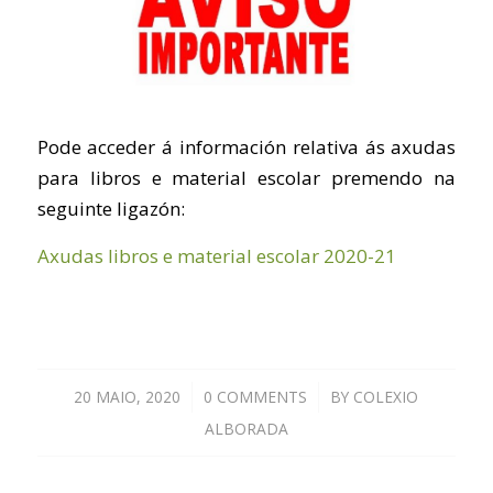
Pode acceder á información relativa ás axudas
para libros e material escolar premendo na
seguinte ligazón:
Axudas libros e material escolar 2020-21
20 MAIO, 2020
/
0 COMMENTS
/
BY
COLEXIO
ALBORADA