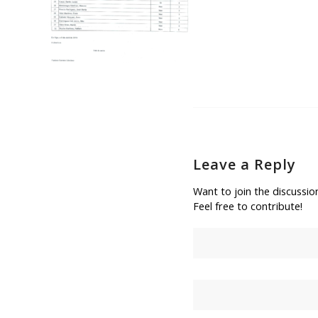
Leave a Reply
Want to join the discussio
Feel free to contribute!